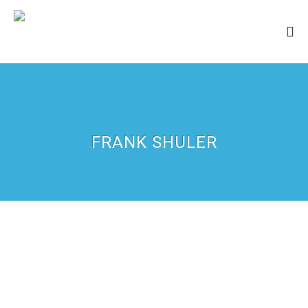
FRANK SHULER